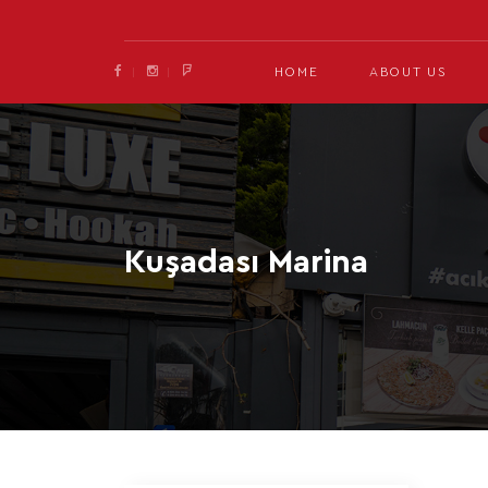
HOME
ABOUT US
Kuşadası Marina