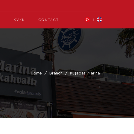
KVKK
CONTACT
Home
Branch
Kuşadası Marina